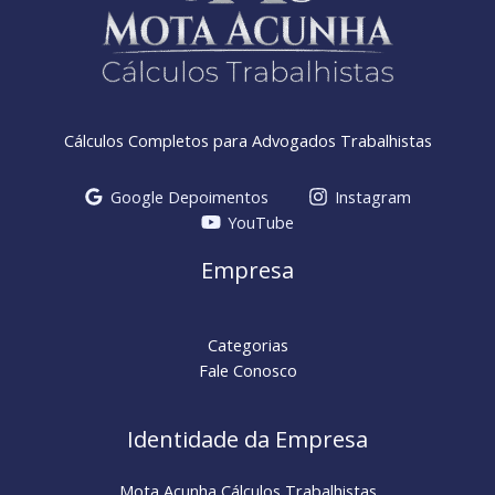
Cálculos Completos para Advogados Trabalhistas
Google Depoimentos
Instagram
YouTube
Empresa
Categorias
Fale Conosco
Identidade da Empresa
Mota Acunha Cálculos Trabalhistas