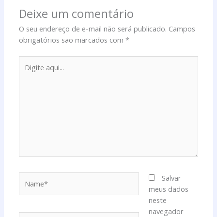
Deixe um comentário
O seu endereço de e-mail não será publicado.
Campos
obrigatórios são marcados com
*
Digite
aqui...
Name*
Salvar
meus dados
neste
navegador