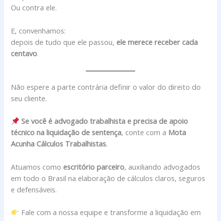
Ou contra ele.
E, convenhamos:
depois de tudo que ele passou,
ele merece receber cada
centavo
.
Não espere a parte contrária definir o valor do direito do
seu cliente.
Se você é advogado trabalhista e precisa de apoio
técnico na liquidação de sentença
, conte com a
Mota
Acunha Cálculos Trabalhistas
.
Atuamos como
escritório parceiro
, auxiliando advogados
em todo o Brasil na elaboração de cálculos claros, seguros
e defensáveis.
Fale com a nossa equipe e transforme a liquidação em