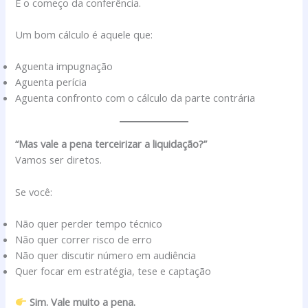
É o começo da conferência.
Um bom cálculo é aquele que:
Aguenta impugnação
Aguenta perícia
Aguenta confronto com o cálculo da parte contrária
“Mas vale a pena terceirizar a liquidação?”
Vamos ser diretos.
Se você:
Não quer perder tempo técnico
Não quer correr risco de erro
Não quer discutir número em audiência
Quer focar em estratégia, tese e captação
Sim. Vale muito a pena.