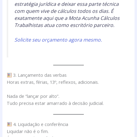
estratégia jurídica e deixar essa parte técnica
com quem vive de cálculos todos os dias. É
exatamente aqui que a Mota Acunha Cálculos
Trabalhistas atua como escritório parceiro.
Solicite seu orçamento agora mesmo.
3. Lançamento das verbas
Horas extras, férias, 13º, reflexos, adicionais.
Nada de “lançar por alto”.
Tudo precisa estar amarrado à decisão judicial.
4. Liquidação e conferência
Liquidar não é o fim.