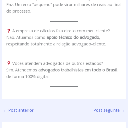
Faz. Um erro “pequeno” pode virar milhares de reais ao final
do processo.
A empresa de cálculos fala direto com meu cliente?
Não. Atuamos como
apoio técnico do advogado
,
respeitando totalmente a relação advogado-cliente.
Vocês atendem advogados de outros estados?
Sim. Atendemos
advogados trabalhistas em todo o Brasil
,
de forma 100% digital.
←
Post anterior
Post seguinte
→