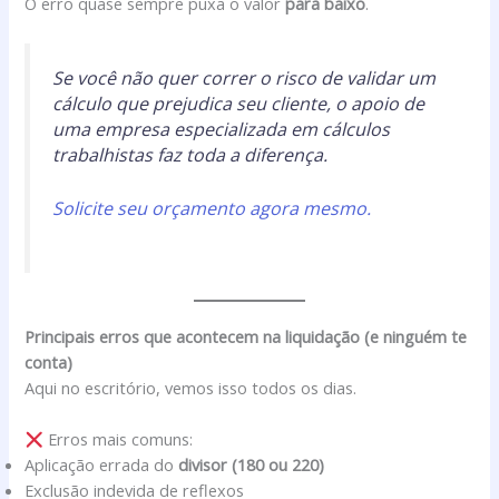
O erro quase sempre puxa o valor
para baixo
.
Se você não quer correr o risco de validar um
cálculo que prejudica seu cliente, o apoio de
uma empresa especializada em cálculos
trabalhistas faz toda a diferença.
Solicite seu orçamento agora mesmo.
Principais erros que acontecem na liquidação (e ninguém te
conta)
Aqui no escritório, vemos isso todos os dias.
Erros mais comuns:
Aplicação errada do
divisor (180 ou 220)
Exclusão indevida de reflexos