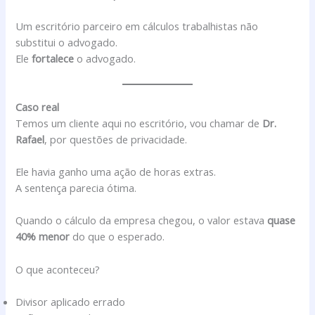
Um escritório parceiro em cálculos trabalhistas não
substitui o advogado.
Ele
fortalece
o advogado.
Caso real
Temos um cliente aqui no escritório, vou chamar de
Dr.
Rafael
, por questões de privacidade.
Ele havia ganho uma ação de horas extras.
A sentença parecia ótima.
Quando o cálculo da empresa chegou, o valor estava
quase
40% menor
do que o esperado.
O que aconteceu?
Divisor aplicado errado