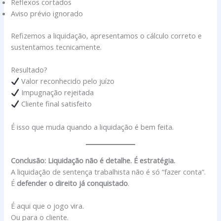
Reflexos cortados
Aviso prévio ignorado
Refizemos a liquidação, apresentamos o cálculo correto e
sustentamos tecnicamente.
Resultado?
Valor reconhecido pelo juízo
Impugnação rejeitada
Cliente final satisfeito
É isso que muda quando a liquidação é bem feita.
Conclusão: Liquidação não é detalhe. É estratégia.
A liquidação de sentença trabalhista não é só “fazer conta”.
É
defender o direito já conquistado
.
É aqui que o jogo vira.
Ou para o cliente.