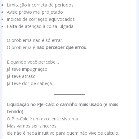
Limitação incorreta de períodos
Aviso prévio mal projetado
Índices de correção equivocados
Falta de atenção à coisa julgada
O problema não é só errar.
O problema é
não perceber que errou
.
E quando você percebe…
Já teve impugnação.
Já teve atraso.
Já teve dor de cabeça.
Liquidação no PJe-Calc: o caminho mais usado (e mais
temido)
O PJe-Calc é um excelente sistema.
Mas vamos ser sinceros:
ele não é nada intuitivo para quem não vive de cálculo.