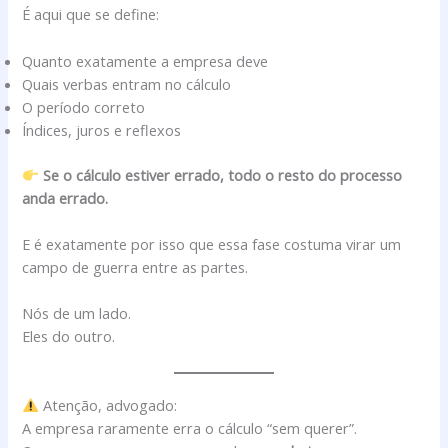
É aqui que se define:
Quanto exatamente a empresa deve
Quais verbas entram no cálculo
O período correto
Índices, juros e reflexos
Se o cálculo estiver errado, todo o resto do processo
anda errado.
E é exatamente por isso que essa fase costuma virar um
campo de guerra entre as partes.
Nós de um lado.
Eles do outro.
Atenção, advogado:
A empresa raramente erra o cálculo “sem querer”.