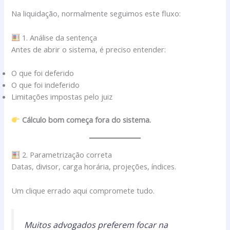
Na liquidação, normalmente seguimos este fluxo:
1. Análise da sentença
Antes de abrir o sistema, é preciso entender:
O que foi deferido
O que foi indeferido
Limitações impostas pelo juiz
Cálculo bom começa fora do sistema.
2. Parametrização correta
Datas, divisor, carga horária, projeções, índices.
Um clique errado aqui compromete tudo.
Muitos advogados preferem focar na