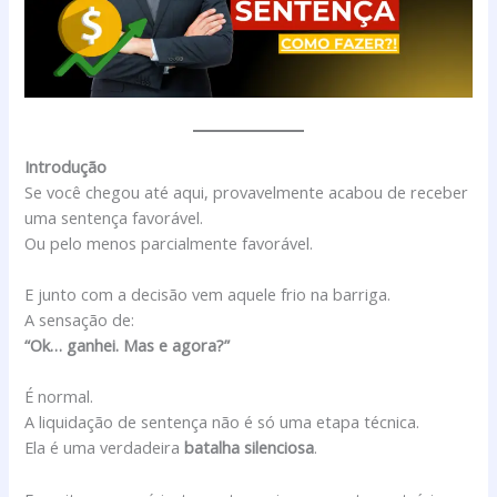
Introdução
Se você chegou até aqui, provavelmente acabou de receber
uma sentença favorável.
Ou pelo menos parcialmente favorável.
E junto com a decisão vem aquele frio na barriga.
A sensação de:
“Ok… ganhei. Mas e agora?”
É normal.
A liquidação de sentença não é só uma etapa técnica.
Ela é uma verdadeira
batalha silenciosa
.