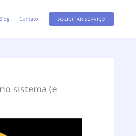
Blog
Contato
SOLICITAR SERVIÇO
no sistema (e