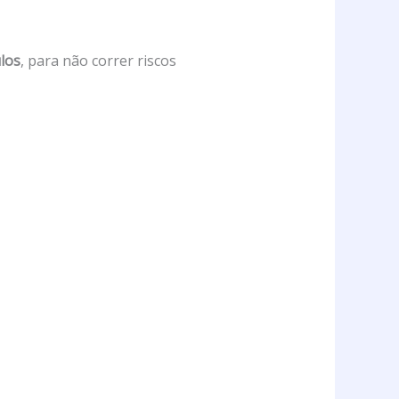
los
, para não correr riscos