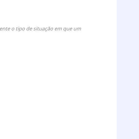
ente o tipo de situação em que um