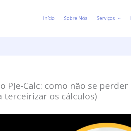
Início
Sobre Nós
Serviços
o PJe-Calc: como não se perder 
terceirizar os cálculos)