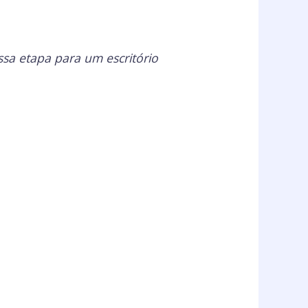
essa etapa para um escritório