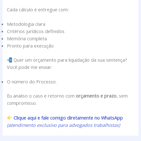
Cada cálculo é entregue com:
Metodologia clara
Critérios jurídicos definidos
Memória completa
Pronto para execução
Quer um orçamento para liquidação da sua sentença?
Você pode me enviar:
O número do Processo.
Eu analiso o caso e retorno com
orçamento e prazo
, sem
compromisso.
Clique aqui e fale comigo diretamente no WhatsApp
(atendimento exclusivo para advogados trabalhistas)