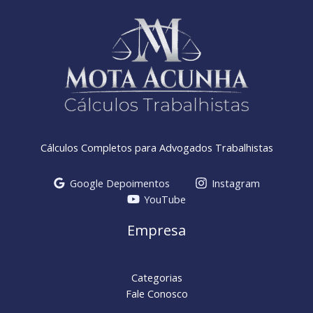
Cálculos Completos para Advogados Trabalhistas
Google Depoimentos
Instagram
YouTube
Empresa
Categorias
Fale Conosco