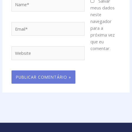
Name*
Salvar
meus dados
neste
navegador
Email*
para a
próxima vez
que eu
comentar.
Website