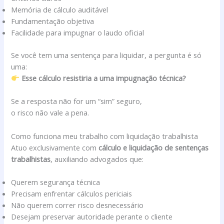
Memória de cálculo auditável
Fundamentação objetiva
Facilidade para impugnar o laudo oficial
Se você tem uma sentença para liquidar, a pergunta é só
uma:
Esse cálculo resistiria a uma impugnação técnica?
Se a resposta não for um “sim” seguro,
o risco não vale a pena.
Como funciona meu trabalho com liquidação trabalhista
Atuo exclusivamente com
cálculo e liquidação de sentenças
trabalhistas
, auxiliando advogados que:
Querem segurança técnica
Precisam enfrentar cálculos periciais
Não querem correr risco desnecessário
Desejam preservar autoridade perante o cliente