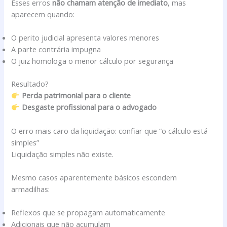
Esses erros
não chamam atenção de imediato
, mas
aparecem quando:
O perito judicial apresenta valores menores
A parte contrária impugna
O juiz homologa o menor cálculo por segurança
Resultado?
Perda patrimonial para o cliente
Desgaste profissional para o advogado
O erro mais caro da liquidação: confiar que “o cálculo está
simples”
Liquidação simples não existe.
Mesmo casos aparentemente básicos escondem
armadilhas:
Reflexos que se propagam automaticamente
Adicionais que não acumulam