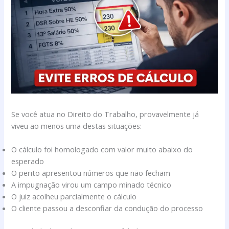
Se você atua no Direito do Trabalho, provavelmente já
viveu ao menos uma destas situações:
O cálculo foi homologado com valor muito abaixo do
esperado
O perito apresentou números que não fecham
A impugnação virou um campo minado técnico
O juiz acolheu parcialmente o cálculo
O cliente passou a desconfiar da condução do processo