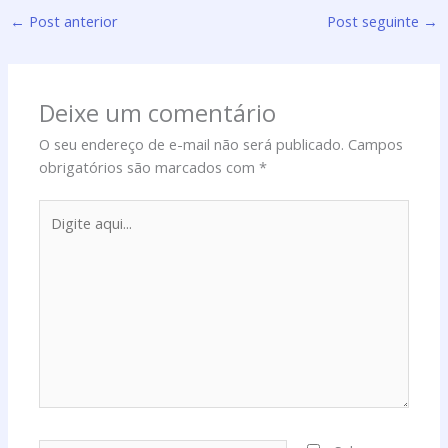
←
Post anterior
Post seguinte
→
Deixe um comentário
O seu endereço de e-mail não será publicado.
Campos
obrigatórios são marcados com
*
Digite
aqui...