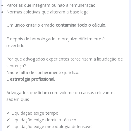
Parcelas que integram ou não a remuneração
Normas coletivas que alteram a base legal
Um único critério errado
contamina todo o cálculo
.
E depois de homologado, o prejuízo dificilmente é
revertido.
Por que advogados experientes terceirizam a liquidação de
sentença?
Não é falta de conhecimento jurídico.
É
estratégia profissional
.
Advogados que lidam com volume ou causas relevantes
sabem que:
✔ Liquidação exige tempo
✔ Liquidação exige domínio técnico
✔ Liquidação exige metodologia defensável