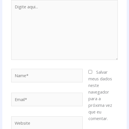
Digite
aqui...
Name*
Salvar
meus dados
neste
navegador
Email*
para a
próxima vez
que eu
comentar.
Website