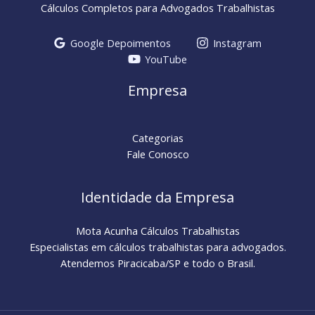
Cálculos Completos para Advogados Trabalhistas
Google Depoimentos
Instagram
YouTube
Empresa
Categorias
Fale Conosco
Identidade da Empresa
Mota Acunha Cálculos Trabalhistas
Especialistas em cálculos trabalhistas para advogados.
Atendemos Piracicaba/SP e todo o Brasil.