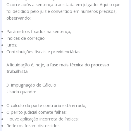
Ocorre após a sentença transitada em julgado. Aqui o que
foi decidido pelo juiz é convertido em números precisos,
observando:
Parâmetros fixados na sentença;
Índices de correção;
Juros;
Contribuições fiscais e previdenciárias.
A liquidação é, hoje,
a fase mais técnica do processo
trabalhista
.
3. Impugnação de Cálculo
Usada quando:
O cálculo da parte contrária está errado;
O perito judicial comete falhas;
Houve aplicação incorreta de índices;
Reflexos foram distorcidos.