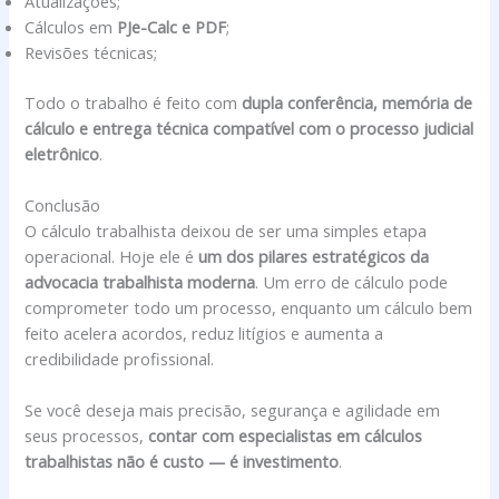
Atualizações;
Cálculos em
PJe-Calc e PDF
;
Revisões técnicas;
Todo o trabalho é feito com
dupla conferência, memória de
cálculo e entrega técnica compatível com o processo judicial
eletrônico
.
Conclusão
O cálculo trabalhista deixou de ser uma simples etapa
operacional. Hoje ele é
um dos pilares estratégicos da
advocacia trabalhista moderna
. Um erro de cálculo pode
comprometer todo um processo, enquanto um cálculo bem
feito acelera acordos, reduz litígios e aumenta a
credibilidade profissional.
Se você deseja mais precisão, segurança e agilidade em
seus processos,
contar com especialistas em cálculos
trabalhistas não é custo — é investimento
.