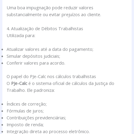
Uma boa impugnação pode reduzir valores
substancialmente ou evitar prejuízos ao cliente.
4. Atualização de Débitos Trabalhistas
Utilizada para:
Atualizar valores até a data do pagamento;
Simular depósitos judiciais;
Conferir valores para acordo.
O papel do PJe-Calc nos cálculos trabalhistas
O
PJe-Calc
é o sistema oficial de cálculos da Justiça do
Trabalho. Ele padroniza:
Índices de correção;
Fórmulas de juros;
Contribuições previdenciárias;
Imposto de renda;
Integração direta ao processo eletrônico.