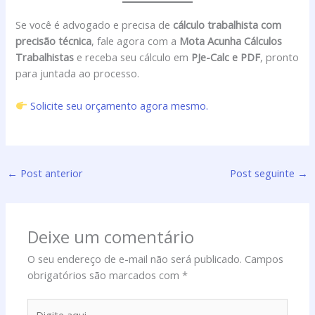
Se você é advogado e precisa de
cálculo trabalhista com
precisão técnica
, fale agora com a
Mota Acunha Cálculos
Trabalhistas
e receba seu cálculo em
PJe-Calc e PDF
, pronto
para juntada ao processo.
Solicite seu orçamento agora mesmo.
←
Post anterior
Post seguinte
→
Deixe um comentário
O seu endereço de e-mail não será publicado.
Campos
obrigatórios são marcados com
*
Digite