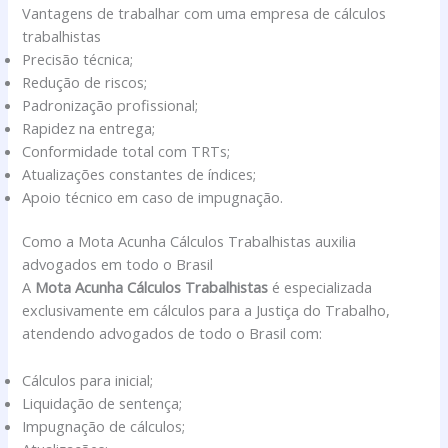
Vantagens de trabalhar com uma empresa de cálculos
trabalhistas
Precisão técnica;
Redução de riscos;
Padronização profissional;
Rapidez na entrega;
Conformidade total com TRTs;
Atualizações constantes de índices;
Apoio técnico em caso de impugnação.
Como a Mota Acunha Cálculos Trabalhistas auxilia
advogados em todo o Brasil
A
Mota Acunha Cálculos Trabalhistas
é especializada
exclusivamente em cálculos para a Justiça do Trabalho,
atendendo advogados de todo o Brasil com:
Cálculos para inicial;
Liquidação de sentença;
Impugnação de cálculos;