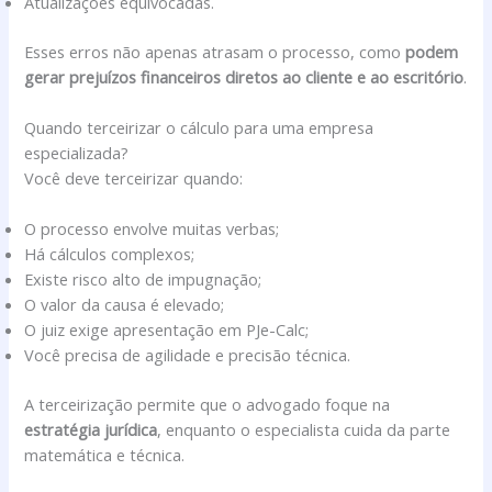
Atualizações equivocadas.
Esses erros não apenas atrasam o processo, como
podem
gerar prejuízos financeiros diretos ao cliente e ao escritório
.
Quando terceirizar o cálculo para uma empresa
especializada?
Você deve terceirizar quando:
O processo envolve muitas verbas;
Há cálculos complexos;
Existe risco alto de impugnação;
O valor da causa é elevado;
O juiz exige apresentação em PJe-Calc;
Você precisa de agilidade e precisão técnica.
A terceirização permite que o advogado foque na
estratégia jurídica
, enquanto o especialista cuida da parte
matemática e técnica.