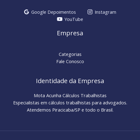
Google Depoimentos
Instagram
YouTube
Empresa
Categorias
Fale Conosco
Identidade da Empresa
Mota Acunha Cálculos Trabalhistas
Especialistas em cálculos trabalhistas para advogados.
Atendemos Piracicaba/SP e todo o Brasil.