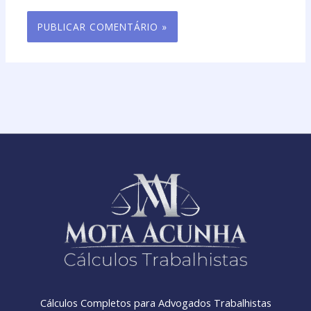
Cálculos Completos para Advogados Trabalhistas