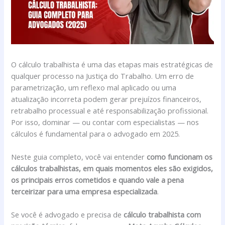
O cálculo trabalhista é uma das etapas mais estratégicas de
qualquer processo na Justiça do Trabalho. Um erro de
parametrização, um reflexo mal aplicado ou uma
atualização incorreta podem gerar prejuízos financeiros,
retrabalho processual e até responsabilização profissional.
Por isso, dominar — ou contar com especialistas — nos
cálculos é fundamental para o advogado em 2025.
Neste guia completo, você vai entender
como funcionam os
cálculos trabalhistas, em quais momentos eles são exigidos,
os principais erros cometidos e quando vale a pena
terceirizar para uma empresa especializada
.
Se você é advogado e precisa de
cálculo trabalhista com