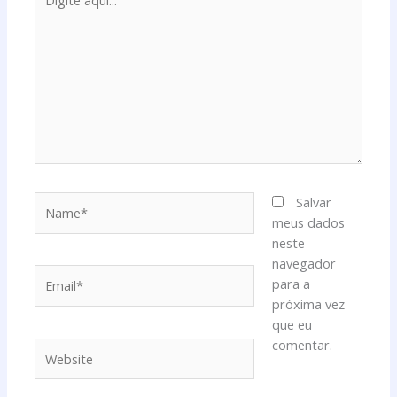
aqui...
Name*
Salvar
meus dados
neste
navegador
Email*
para a
próxima vez
que eu
comentar.
Website