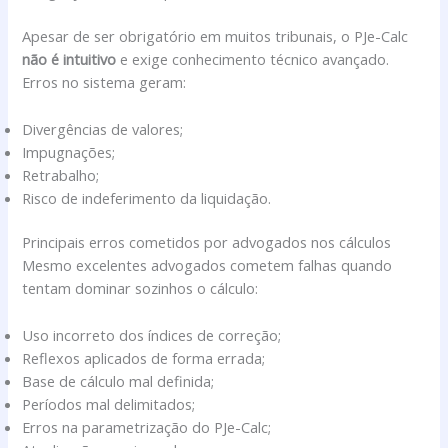
Apesar de ser obrigatório em muitos tribunais, o PJe-Calc
não é intuitivo
e exige conhecimento técnico avançado.
Erros no sistema geram:
Divergências de valores;
Impugnações;
Retrabalho;
Risco de indeferimento da liquidação.
Principais erros cometidos por advogados nos cálculos
Mesmo excelentes advogados cometem falhas quando
tentam dominar sozinhos o cálculo:
Uso incorreto dos índices de correção;
Reflexos aplicados de forma errada;
Base de cálculo mal definida;
Períodos mal delimitados;
Erros na parametrização do PJe-Calc;